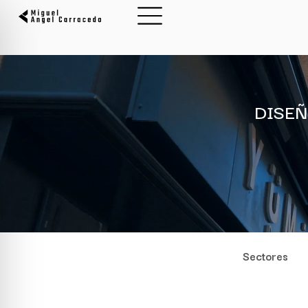
DISEÑ
Sectores