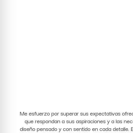
Me esfuerzo por superar sus expectativas ofrec
que respondan a sus aspiraciones y a las nec
diseño pensado y con sentido en cada detalle.