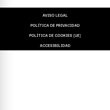
AVISO LEGAL
POLÍTICA DE PRIVACIDAD
POLÍTICA DE COOKIES (UE)
ACCESIBILIDAD